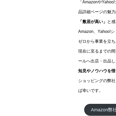
「AmazonやYa
品詳細ページの魅力
「敷居が高い」
と感
Amazon、Yah
ゼロから事業を立ち
現在に至るまでの間
ールへ出店・出品し
知見やノウハウを惜
ショッピングの弊社
ば幸いです。
Amazon