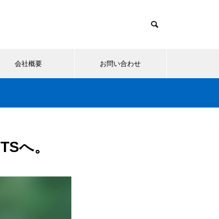
会社概要
お問い合わせ
TSへ。