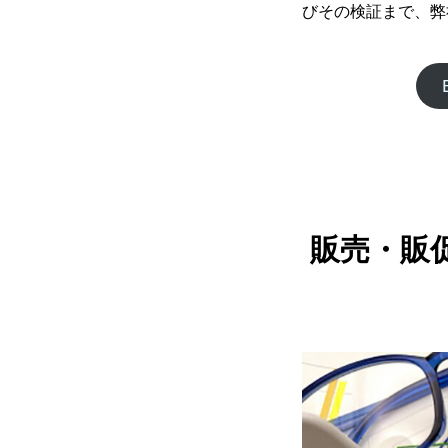
びその検証まで、弊
販売・販