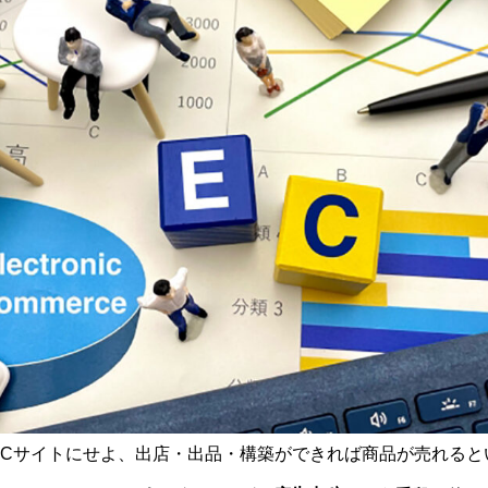
ECサイトにせよ、出店・出品・構築ができれば商品が売れると