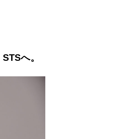
STSへ。