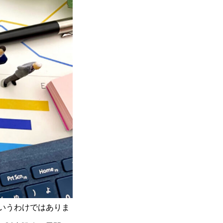
いうわけではありま