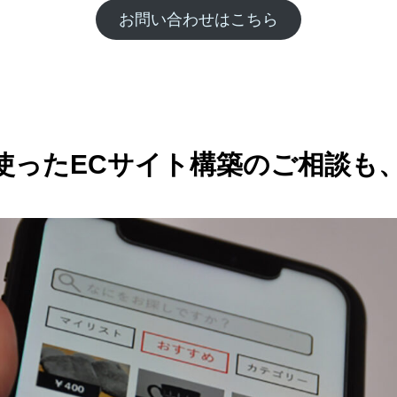
お問い合わせはこちら
を使ったECサイト構築のご相談も、