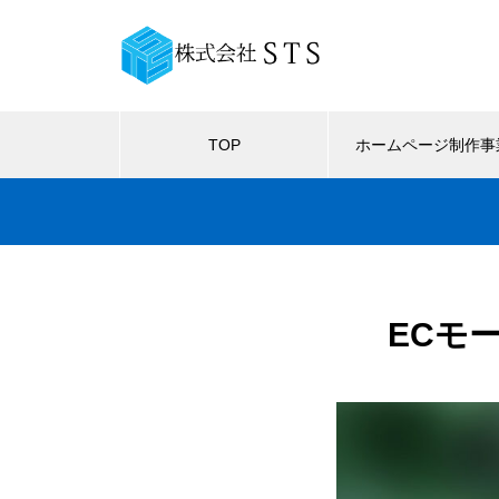
TOP
ホームページ制作事
ECモ