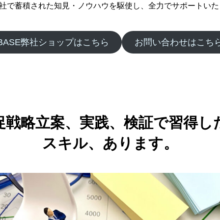
社で蓄積された知見・ノウハウを駆使し、全力でサポートいた
BASE弊社ショップはこちら
お問い合わせはこち
促戦略立案、実践、検証で習得し
スキル、あります。