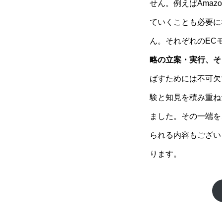
せん。例えばAmazo
ていくことも必要に
ん。それぞれのEC
略の立案・実行、そ
ばすためには不可欠
験と知見を積み重ね
ました。その一端を
られる内容もござい
ります。