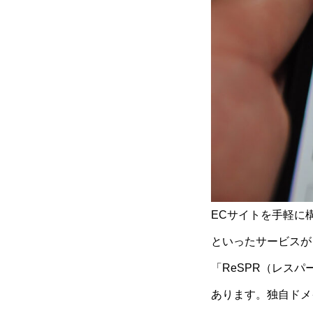
ECサイトを手軽に
といったサービスが
「ReSPR（レスパー
あります。独自ドメ