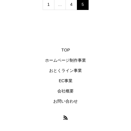
1
…
4
5
TOP
ホームページ制作事業
おとくライン事業
EC事業
会社概要
お問い合わせ