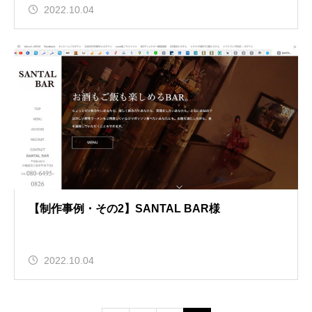
2022.10.04
【制作事例・その2】SANTAL BAR様
2022.10.04