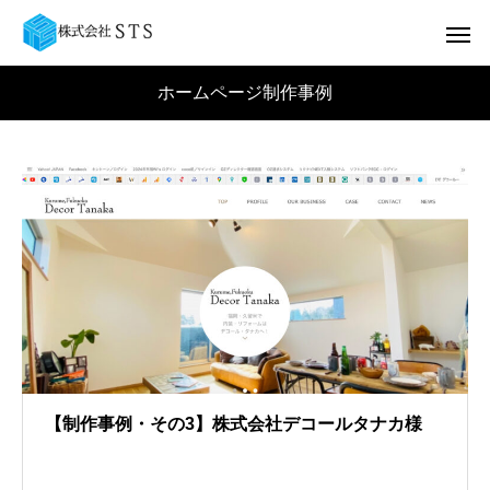
ホームページ制作事例
【制作事例・その3】株式会社デコールタナカ様