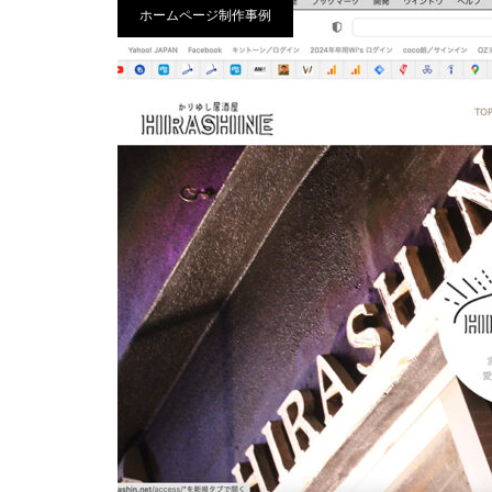
ホームページ制作事例