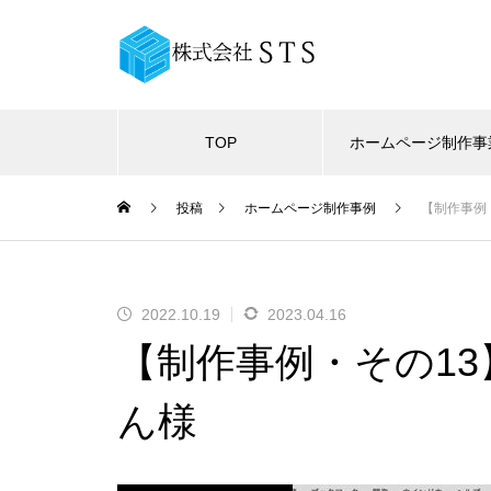
TOP
ホームページ制作事
投稿
ホームページ制作事例
【制作事例
2022.10.19
2023.04.16
【制作事例・その1
ん様