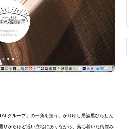
TALグループ」の一角を担う、かりゆし居酒屋ひらしん
通りからほど近い立地にありながら、落ち着いた街並み