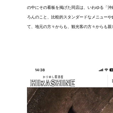
の中にその看板を掲げた同店は、いわゆる「沖
ろんのこと、比較的スタンダードなメニューや
て、地元の方々からも、観光客の方々からも親