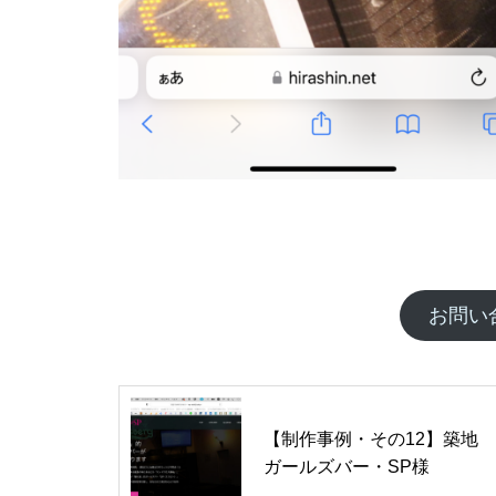
お問い
【制作事例・その12】築地
ガールズバー・SP様