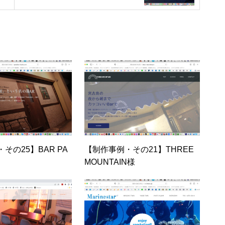
その25】BAR PA
【制作事例・その21】THREE
MOUNTAIN様