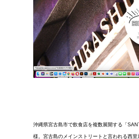
沖縄県宮古島市で飲食店を複数展開する「SAN
様。宮古島のメインストリートと言われる西里